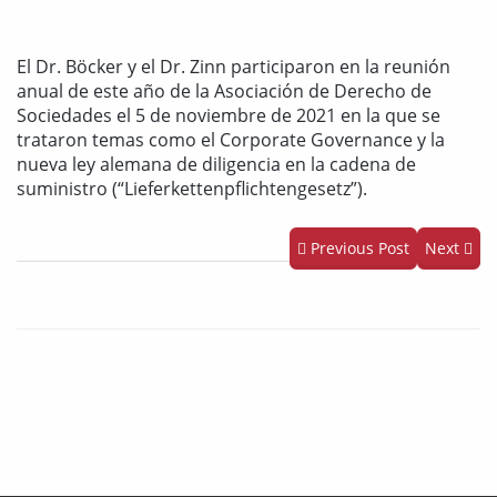
El Dr. Böcker y el Dr. Zinn participaron en la reunión
anual de este año de la Asociación de Derecho de
Sociedades el 5 de noviembre de 2021 en la que se
trataron temas como el Corporate Governance y la
nueva ley alemana de diligencia en la cadena de
suministro (“Lieferkettenpflichtengesetz”).
Previous Post
Next