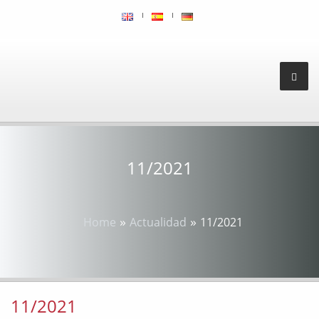
11/2021
»
»
Home
Actualidad
11/2021
11/2021