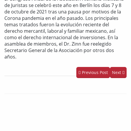
de Juristas se celebró este año en Berlín los días 7 y 8
de octubre de 2021 tras una pausa por motivos de la
Corona pandemia en el año pasado. Los principales
temas tratados fueron la evolución reciente del
derecho mercantil, laboral y familiar mexicano, así
como el derecho internacional de inversiones. En la
asamblea de miembros, el Dr. Zinn fue reelegido
Secretario General de la Asociación por otros dos
años.
Previous Post
Next