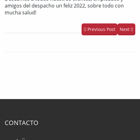
amigos del despacho un feliz 2022, sobre todo con
mucha salud!
Previous Post
Next
CONTACTO