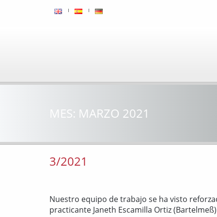
MES:
MARZO 2021
3/2021
Nuestro equipo de trabajo se ha visto reforz
practicante Janeth Escamilla Ortiz (Bartelmeß)