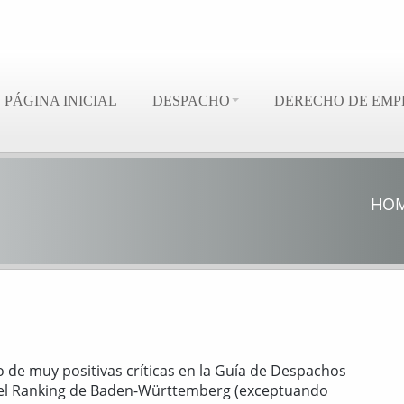
PÁGINA INICIAL
DESPACHO
DERECHO DE EMP
HO
de muy positivas críticas en la Guía de Despachos
ra el Ranking de Baden-Württemberg (exceptuando