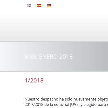
MES:
ENERO 2018
1/2018
Nuestro despacho ha sido nuevamente objeto 
2017/2018 de la editorial JUVE, y elegido pa