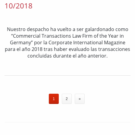
10/2018
Nuestro despacho ha vuelto a ser galardonado como
“Commercial Transactions Law Firm of the Year in
Germany” por la Corporate International Magazine
para el año 2018 tras haber evaluado las transacciones
concluidas durante el año anterior.
1
2
»