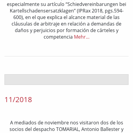
especialmente su artículo “Schiedvereinbarungen bei
Kartellschadensersatzklagen” (IPRax 2018, pgs.594-
600), en el que explica el alcance material de las
cláusulas de arbitraje en relación a demandas de
daños y perjuicios por formación de cárteles y
competencia
Mehr…
11/2018
A mediados de noviembre nos visitaron dos de los
socios del despacho TOMARIAL, Antonio Ballester y