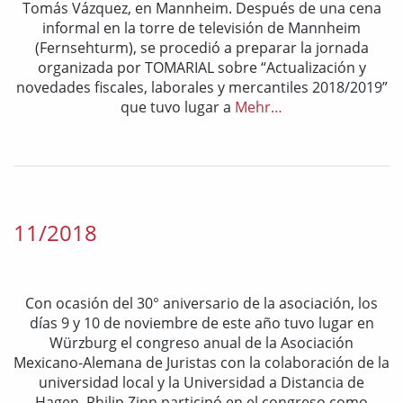
Tomás Vázquez, en Mannheim. Después de una cena
informal en la torre de televisión de Mannheim
(Fernsehturm), se procedió a preparar la jornada
organizada por TOMARIAL sobre “Actualización y
novedades fiscales, laborales y mercantiles 2018/2019”
que tuvo lugar a
Mehr…
11/2018
Con ocasión del 30° aniversario de la asociación, los
días 9 y 10 de noviembre de este año tuvo lugar en
Würzburg el congreso anual de la Asociación
Mexicano-Alemana de Juristas con la colaboración de la
universidad local y la Universidad a Distancia de
Hagen. Philip Zinn participó en el congreso como