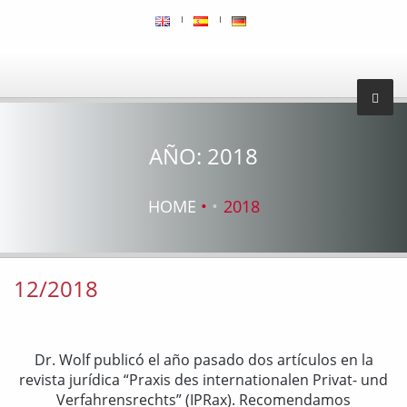
AÑO:
2018
HOME
2018
12/2018
Dr. Wolf publicó el año pasado dos artículos en la
revista jurídica “Praxis des internationalen Privat- und
Verfahrensrechts” (IPRax). Recomendamos