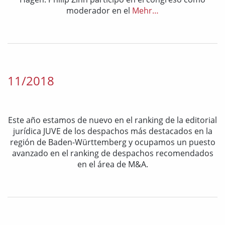
moderador en el
Mehr…
11/2018
Este año estamos de nuevo en el ranking de la editorial
jurídica JUVE de los despachos más destacados en la
región de Baden-Württemberg y ocupamos un puesto
avanzado en el ranking de despachos recomendados
en el área de M&A.