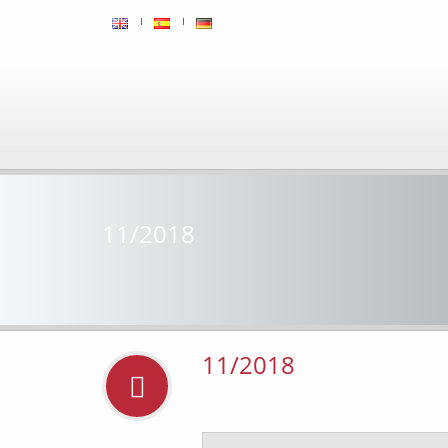
11/2018
11/2018