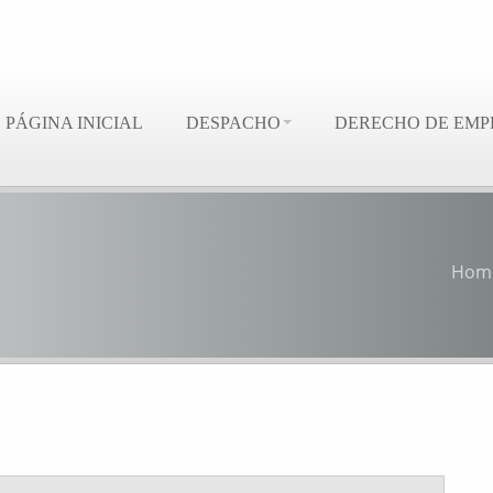
PÁGINA INICIAL
DESPACHO
DERECHO DE EMP
Hom