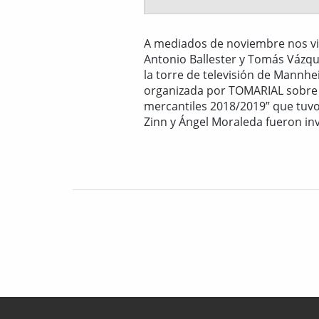
A mediados de noviembre nos vi
Antonio Ballester y Tomás Vázq
la torre de televisión de Mannhe
organizada por TOMARIAL sobre “
mercantiles 2018/2019” que tuvo
Zinn y Ángel Moraleda fueron in