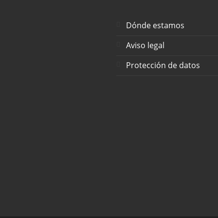
Dónde estamos
Aviso legal
Protección de datos