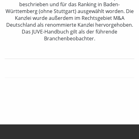
beschrieben und für das Ranking in Baden-
Württemberg (ohne Stuttgart) ausgewählt worden. Die
Kanzlei wurde außerdem im Rechtsgebiet M&A
Deutschland als renommierte Kanzlei hervorgehoben.
Das JUVE-Handbuch gilt als der führende
Branchenbeobachter.