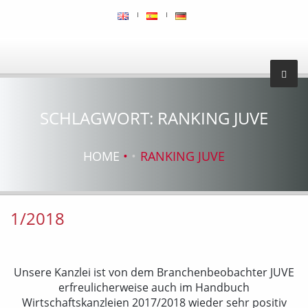
SCHLAGWORT:
RANKING JUVE
HOME
RANKING JUVE
1/2018
Unsere Kanzlei ist von dem Branchenbeobachter JUVE
erfreulicherweise auch im Handbuch
Wirtschaftskanzleien 2017/2018 wieder sehr positiv