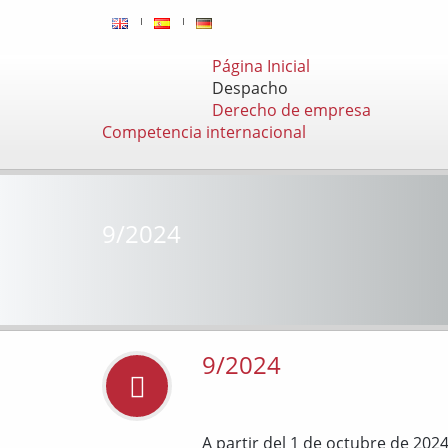
Página Inicial
Despacho
Derecho de empresa
Competencia internacional
9/2024
9/2024
A partir del 1 de octubre de 20