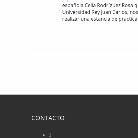
española Celia Rodríguez Rosa q
Universidad Rey Juan Carlos, no
realizar una estancia de práctica
CONTACTO