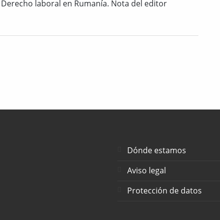
 Derecho laboral en Rumanía. Nota del editor
Dónde estamos
Aviso legal
Protección de datos