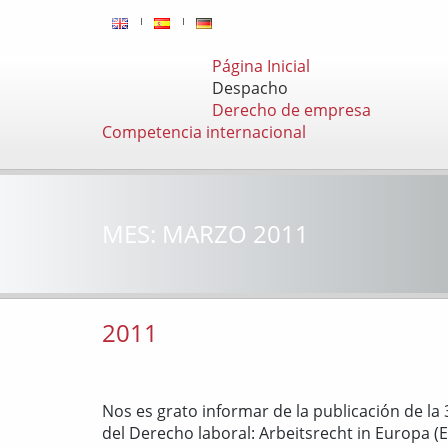
Página Inicial
Despacho
Derecho de empresa
Competencia internacional
MES:
MARZO 2011
2011
Nos es grato informar de la publicación de la
del Derecho laboral: Arbeitsrecht in Europa (