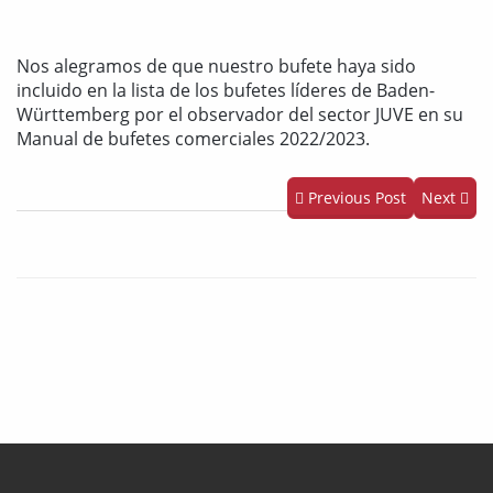
Nos alegramos de que nuestro bufete haya sido
incluido en la lista de los bufetes líderes de Baden-
Württemberg por el observador del sector JUVE en su
Manual de bufetes comerciales 2022/2023.
Previous Post
Next