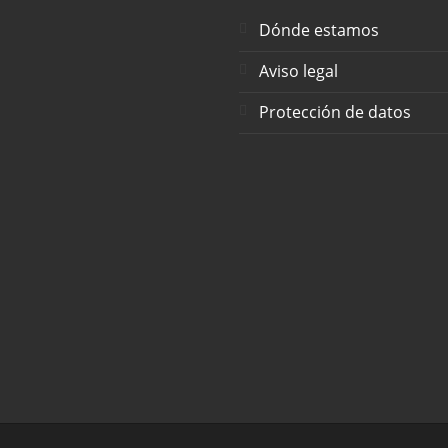
Dónde estamos
Aviso legal
Protección de datos