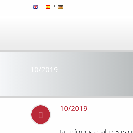
10/2019
10/2019
La conferencia anual de este a