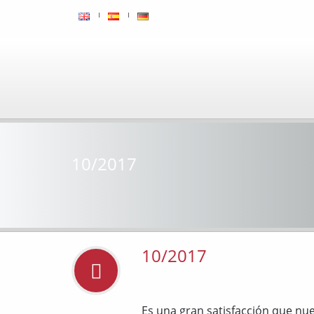
10/2017
10/2017
Es una gran satisfacción que nu