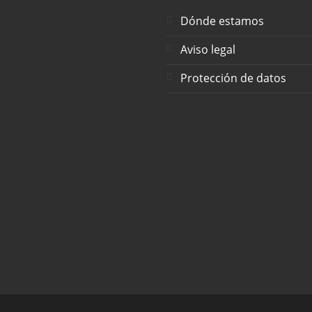
Dónde estamos
Aviso legal
Protección de datos