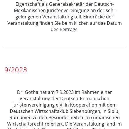
Eigenschaft als Generalsekretär der Deutsch-
Mexikanischen Juristenvereinigung an der sehr
gelungenen Veranstaltung teil. Eindrücke der
Veranstaltung finden Sie beim klicken auf das Datum
des Beitrags.
9/2023
Dr. Gotha hat am 7.9.2023 im Rahmen einer
Veranstaltung der Deutsch-Rumänischen
Juristenvereinigung e.V. in Kooperation mit dem
Deutschen Wirtschaftsklub Siebenbürgen, in Sibiu,
Rumänien zu den Besonderheiten im rumänischen
Wirtschaftsrecht referiert. Die Veranstaltung fand im