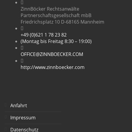
ZinnBöcker Rechtsanwälte
Partnerschaftsgesellschaft mbB
Friedrichsplatz 10 D-68165 Mannheim
+49 (0)621 1 78 23 82
(Montag bis Freitag 8:30 – 19:00)
OFFICE@ZINNBOECKER.COM
http://www.zinnboecker.com
Anfahrt
Impressum
Datenschutz