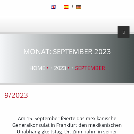
MONAT:
SEPTEMBER 2023
HOME
2023
SEPTEMBER
9/2023
Am 15. September feierte das mexikanische
Generalkonsulat in Frankfurt den mexikanischen
Unabhängigkeitstag. Dr. Zinn nahm in seiner