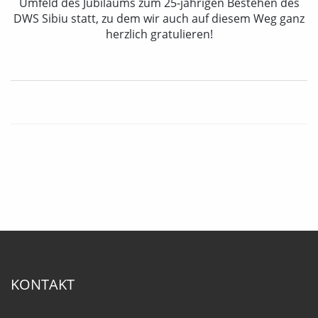
Umfeld des Jubiläums zum 25-jährigen Bestehen des
DWS Sibiu statt, zu dem wir auch auf diesem Weg ganz
herzlich gratulieren!
KONTAKT