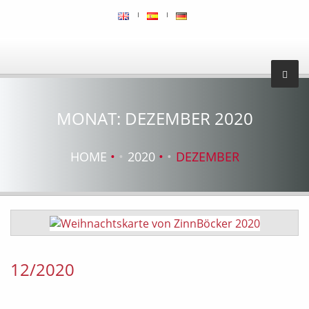
MONAT:
DEZEMBER 2020
HOME
2020
DEZEMBER
12/2020