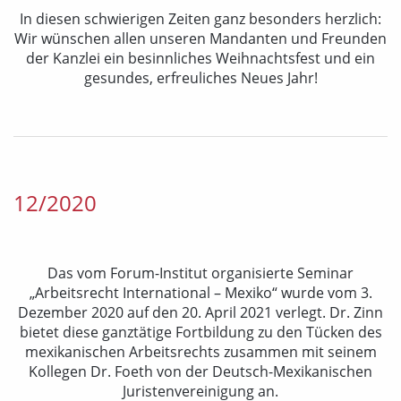
In diesen schwierigen Zeiten ganz besonders herzlich:
Wir wünschen allen unseren Mandanten und Freunden
der Kanzlei ein besinnliches Weihnachtsfest und ein
gesundes, erfreuliches Neues Jahr!
12/2020
Das vom Forum-Institut organisierte Seminar
„Arbeitsrecht International – Mexiko“ wurde vom 3.
Dezember 2020 auf den 20. April 2021 verlegt. Dr. Zinn
bietet diese ganztätige Fortbildung zu den Tücken des
mexikanischen Arbeitsrechts zusammen mit seinem
Kollegen Dr. Foeth von der Deutsch-Mexikanischen
Juristenvereinigung an.