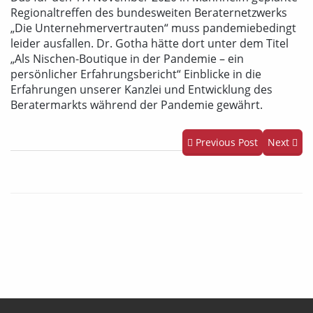
Regionaltreffen des bundesweiten Beraternetzwerks
„Die Unternehmervertrauten“ muss pandemiebedingt
leider ausfallen. Dr. Gotha hätte dort unter dem Titel
„Als Nischen-Boutique in der Pandemie – ein
persönlicher Erfahrungsbericht“ Einblicke in die
Erfahrungen unserer Kanzlei und Entwicklung des
Beratermarkts während der Pandemie gewährt.
Previous Post
Next