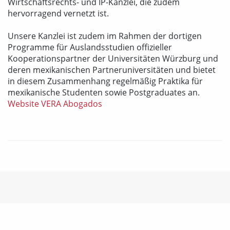
Wirtschaftsrechts- und IP-Kanzlei, die zudem
hervorragend vernetzt ist.
Unsere Kanzlei ist zudem im Rahmen der dortigen
Programme für Auslandsstudien offizieller
Kooperationspartner der Universitäten Würzburg und
deren mexikanischen Partneruniversitäten und bietet
in diesem Zusammenhang regelmäßig Praktika für
mexikanische Studenten sowie Postgraduates an.
Website VERA Abogados