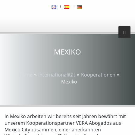
MEXIKO
»
»
»
Home
Internationalität
Kooperationen
Mexiko
In Mexiko arbeiten wir bereits seit Jahren bewährt mit
unserem Kooperationspartner VERA Abogados aus
Mexico City zusammen, einer anerkannten