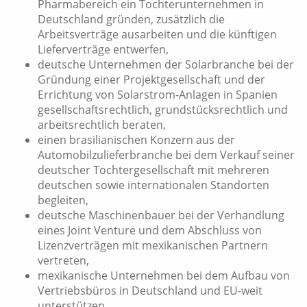
Pharmabereich ein Tochterunternehmen in
Deutschland gründen, zusätzlich die
Arbeitsverträge ausarbeiten und die künftigen
Lieferverträge entwerfen,
deutsche Unternehmen der Solarbranche bei der
Gründung einer Projektgesellschaft und der
Errichtung von Solarstrom-Anlagen in Spanien
gesellschaftsrechtlich, grundstücksrechtlich und
arbeitsrechtlich beraten,
einen brasilianischen Konzern aus der
Automobilzulieferbranche bei dem Verkauf seiner
deutscher Tochtergesellschaft mit mehreren
deutschen sowie internationalen Standorten
begleiten,
deutsche Maschinenbauer bei der Verhandlung
eines Joint Venture und dem Abschluss von
Lizenzverträgen mit mexikanischen Partnern
vertreten,
mexikanische Unternehmen bei dem Aufbau von
Vertriebsbüros in Deutschland und EU-weit
unterstützen,