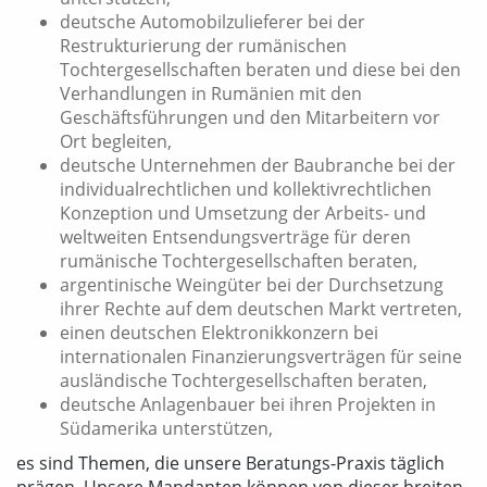
deutsche Automobilzulieferer bei der
Restrukturierung der rumänischen
Tochtergesellschaften beraten und diese bei den
Verhandlungen in Rumänien mit den
Geschäftsführungen und den Mitarbeitern vor
Ort begleiten,
deutsche Unternehmen der Baubranche bei der
individualrechtlichen und kollektivrechtlichen
Konzeption und Umsetzung der Arbeits- und
weltweiten Entsendungsverträge für deren
rumänische Tochtergesellschaften beraten,
argentinische Weingüter bei der Durchsetzung
ihrer Rechte auf dem deutschen Markt vertreten,
einen deutschen Elektronikkonzern bei
internationalen Finanzierungsverträgen für seine
ausländische Tochtergesellschaften beraten,
deutsche Anlagenbauer bei ihren Projekten in
Südamerika unterstützen,
es sind Themen, die unsere Beratungs-Praxis täglich