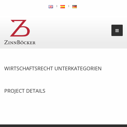
WIRTSCHAFTSRECHT UNTERKATEGORIEN
PROJECT DETAILS