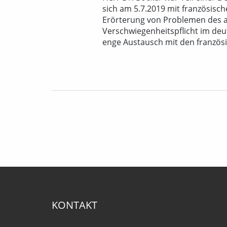
sich am 5.7.2019 mit französis
Erörterung von Problemen des a
Verschwiegenheitspflicht im deu
enge Austausch mit den französi
KONTAKT