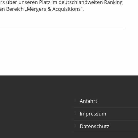
s über unseren Platz im deutschlandweiten Ranking
n Bereich „Mergers & Acquisitions“.
Anfahrt
Impressum
Datenschutz