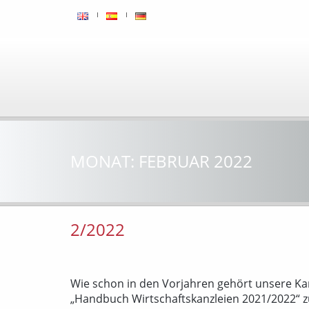
MONAT:
FEBRUAR 2022
2/2022
Wie schon in den Vorjahren gehört unsere K
„Handbuch Wirtschaftskanzleien 2021/2022“ z