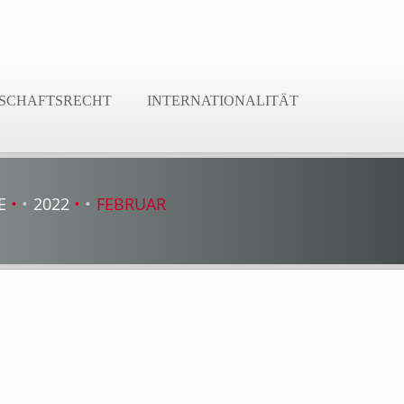
SCHAFTSRECHT
INTERNATIONALITÄT
E
2022
FEBRUAR