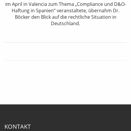
im April in Valencia zum Thema „Compliance und D&O-
Haftung in Spanien“ veranstaltete, übernahm Dr.
Böcker den Blick auf die rechtliche Situation in
Deutschland.
KONTAKT