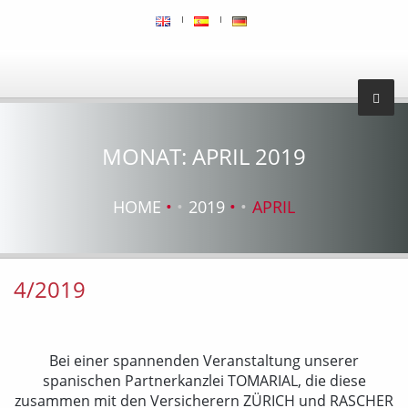
MONAT:
APRIL 2019
HOME
2019
APRIL
4/2019
Bei einer spannenden Veranstaltung unserer
spanischen Partnerkanzlei TOMARIAL, die diese
zusammen mit den Versicherern ZÜRICH und RASCHER