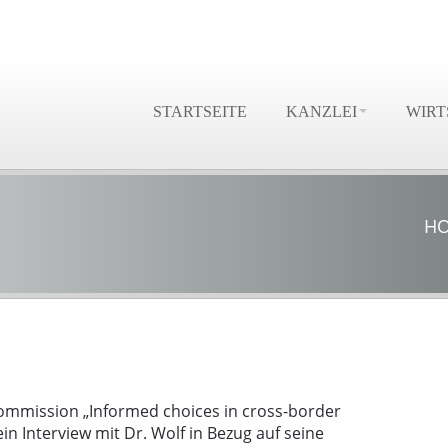
STARTSEITE
KANZLEI
WIRT
H
mmission „Informed choices in cross-border
in Interview mit Dr. Wolf in Bezug auf seine