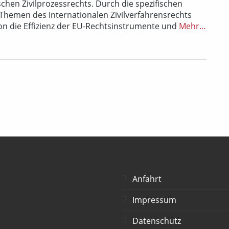
hen Zivilprozessrechts. Durch die spezifischen
 Themen des Internationalen Zivilverfahrensrechts
n die Effizienz der EU-Rechtsinstrumente und
Mehr…
Anfahrt
Impressum
Datenschutz