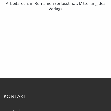
Arbeitsrecht in Rumänien verfasst hat. Mitteilung des
Verlags
KONTAKT