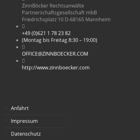
ZinnBöcker Rechtsanwälte
Partnerschaftsgesellschaft mbB
Friedrichsplatz 10 D-68165 Mannheim
+49 (0)621 1 78 23 82
(Montag bis Freitag 8:30 – 19:00)
OFFICE@ZINNBOECKER.COM
http://www.zinnboecker.com
Anfahrt
Impressum
Datenschutz