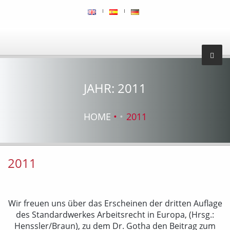
JAHR:
2011
HOME
2011
2011
Wir freuen uns über das Erscheinen der dritten Auflage
des Standardwerkes Arbeitsrecht in Europa, (Hrsg.:
Henssler/Braun), zu dem Dr. Gotha den Beitrag zum