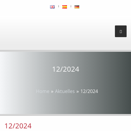
12/2024
»
»
Home
Aktuelles
12/2024
12/2024