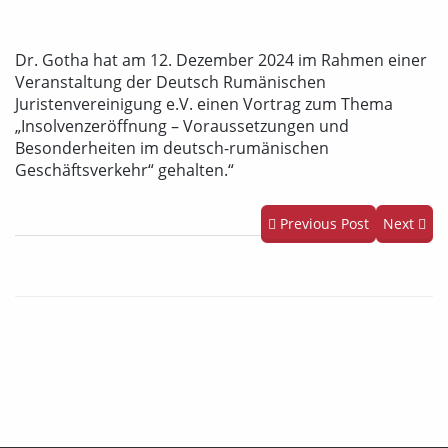
Dr. Gotha hat am 12. Dezember 2024 im Rahmen einer
Veranstaltung der Deutsch Rumänischen
Juristenvereinigung e.V. einen Vortrag zum Thema
„Insolvenzeröffnung – Voraussetzungen und
Besonderheiten im deutsch-rumänischen
Geschäftsverkehr“ gehalten.“
Previous Post
Next