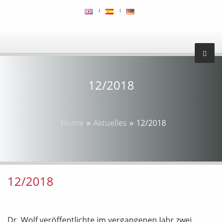
12/2018
»
»
Home
Aktuelles
12/2018
12/2018
Dr. Wolf veröffentlichte im vergangenen Jahr zwei