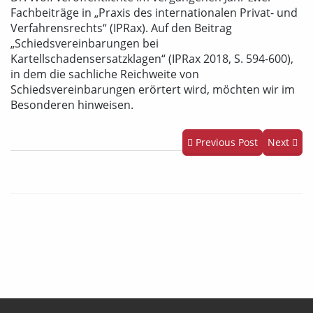
Fachbeiträge in „Praxis des internationalen Privat- und
Verfahrensrechts“ (IPRax). Auf den Beitrag
„Schiedsvereinbarungen bei
Kartellschadensersatzklagen“ (IPRax 2018, S. 594-600),
in dem die sachliche Reichweite von
Schiedsvereinbarungen erörtert wird, möchten wir im
Besonderen hinweisen.
Previous Post
Next