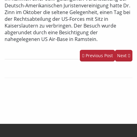
Deutsch-Amerikanischen Juristenvereinigung hatte Dr.
Zinn im Oktober die seltene Gelegenheit, einen Tag bei
der Rechtsabteilung der US-Forces mit Sitz in
Kaiserslautern zu verbringen. Der Besuch wurde
abgerundet durch eine Besichtigung der
nahegelegenen US Air-Base in Ramstein.
Previous Post
Next