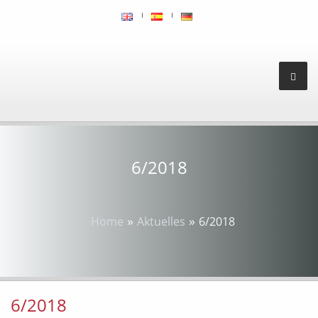
6/2018
»
»
Home
Aktuelles
6/2018
6/2018