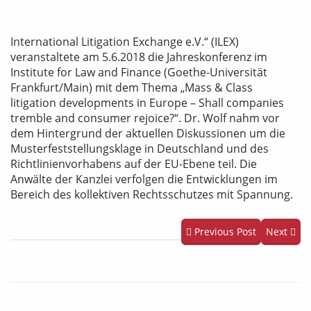
International Litigation Exchange e.V.“ (ILEX)
veranstaltete am 5.6.2018 die Jahreskonferenz im
Institute for Law and Finance (Goethe-Universität
Frankfurt/Main) mit dem Thema „Mass & Class
litigation developments in Europe – Shall companies
tremble and consumer rejoice?“. Dr. Wolf nahm vor
dem Hintergrund der aktuellen Diskussionen um die
Musterfeststellungsklage in Deutschland und des
Richtlinienvorhabens auf der EU-Ebene teil. Die
Anwälte der Kanzlei verfolgen die Entwicklungen im
Bereich des kollektiven Rechtsschutzes mit Spannung.
Previous Post
Next